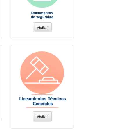
Visitar
Visitar