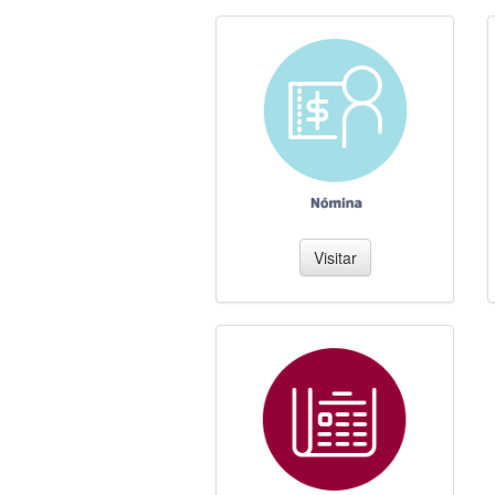
Visitar