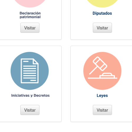
Visitar
Visitar
Visitar
Visitar