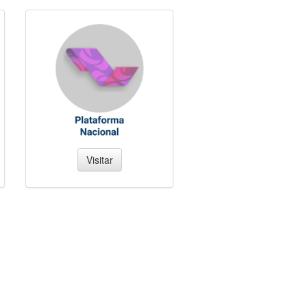
Visitar