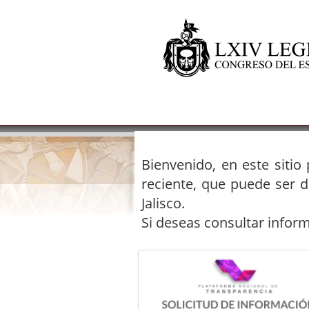
Bienvenido, en este sitio
reciente, que puede ser d
Jalisco.
Si deseas consultar infor