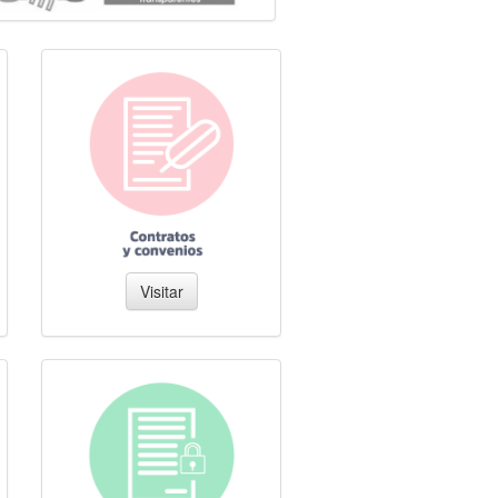
Visitar