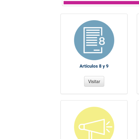
Visitar