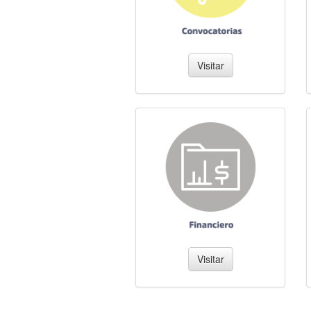
Visitar
Visitar